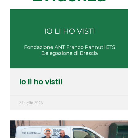
Io li ho visti!
2 Luglio 2026