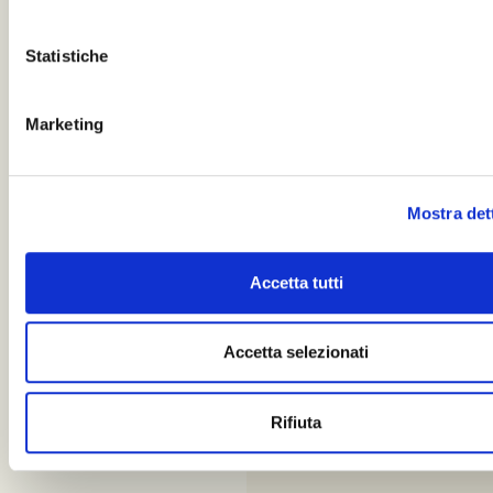
Statistiche
Marketing
Mostra det
Accetta tutti
Accetta selezionati
Rifiuta