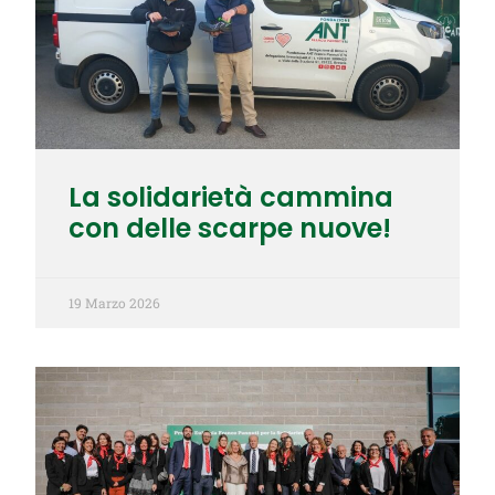
La solidarietà cammina
con delle scarpe nuove!
19 Marzo 2026