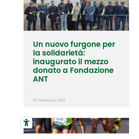
Un nuovo furgone per
la solidarietà:
inaugurato il mezzo
donato a Fondazione
ANT
26 Settembre 2025