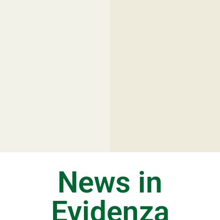
News in
Evidenza