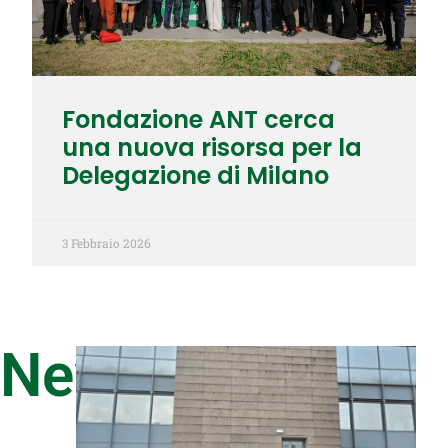
Fondazione ANT cerca
una nuova risorsa per la
Delegazione di Milano
3 Febbraio 2026
News