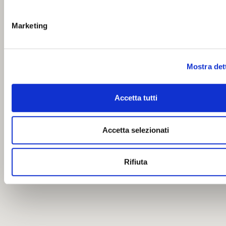
Marketing
Mostra det
Accetta tutti
Accetta selezionati
Rifiuta