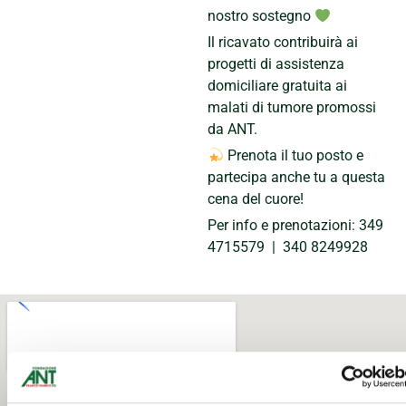
nostro sostegno
Il ricavato contribuirà ai
progetti di assistenza
domiciliare gratuita ai
malati di tumore promossi
da ANT.
Prenota il tuo posto e
partecipa anche tu a questa
cena del cuore!
Per info e prenotazioni: 349
4715579 | 340 8249928