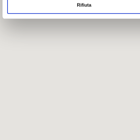
Rifiuta