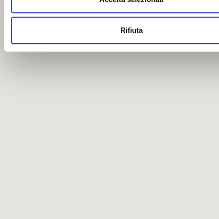
Rifiuta