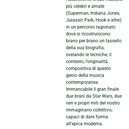
più celebri e amate
(Superman, Indiana Jones,
Jurassic Park, Hook e altre)
in un percorso ragionato
dove si ricostruiscono
brano per brano un tassello
della sua biografia,
svelando le tecniche, il
contesto, l’originalità
compositiva di questo
genio della musica
contemporanea.
Immancabile il gran finale:
due brani da Star Wars, due
veri e propri miti del nostro
immaginario collettivo,
capaci di dare forma
all’epica moderna.