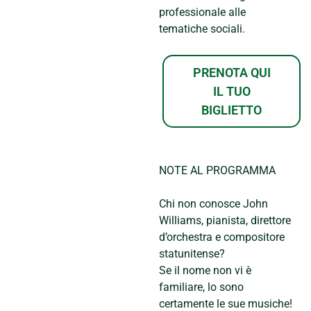
professionale alle
tematiche sociali.
PRENOTA QUI
IL TUO
BIGLIETTO
NOTE AL PROGRAMMA
Chi non conosce John
Williams, pianista, direttore
d’orchestra e compositore
statunitense?
Se il nome non vi è
familiare, lo sono
certamente le sue musiche!