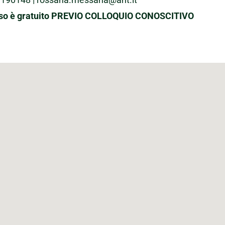
orso è gratuito PREVIO COLLOQUIO CONOSCITIVO