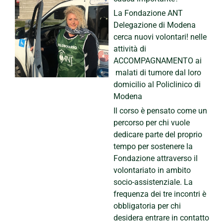
La Fondazione ANT
Delegazione di Modena
cerca nuovi volontari! nelle
attività di
ACCOMPAGNAMENTO ai
malati di tumore dal loro
domicilio al Policlinico di
Modena
Il corso è pensato come un
percorso per chi vuole
dedicare parte del proprio
tempo per sostenere la
Fondazione attraverso il
volontariato in ambito
socio-assistenziale. La
frequenza dei tre incontri è
obbligatoria per chi
desidera entrare in contatto