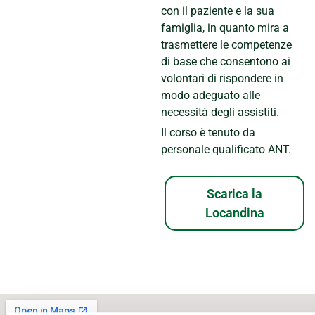
con il paziente e la sua
famiglia, in quanto mira a
trasmettere le competenze
di base che consentono ai
volontari di rispondere in
modo adeguato alle
necessità degli assistiti.
Il corso è tenuto da
personale qualificato ANT.
Scarica la
Locandina