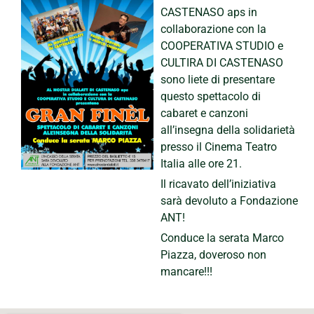
CASTENASO aps in
collaborazione con la
COOPERATIVA STUDIO e
CULTIRA DI CASTENASO
sono liete di presentare
questo spettacolo di
cabaret e canzoni
all’insegna della solidarietà
presso il Cinema Teatro
Italia alle ore 21.
Il ricavato dell’iniziativa
sarà devoluto a Fondazione
ANT!
Conduce la serata Marco
Piazza, doveroso non
mancare!!!