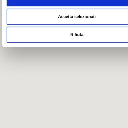
Accetta selezionati
Rifiuta