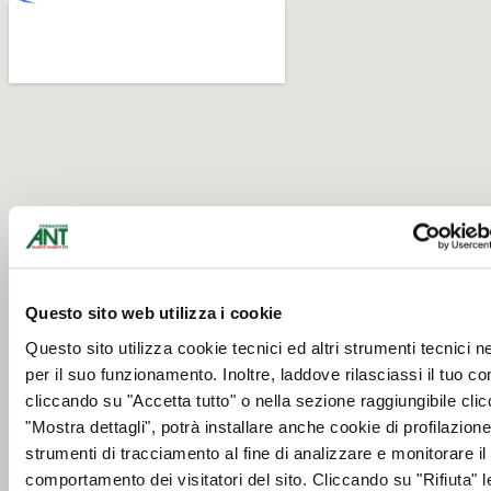
Questo sito web utilizza i cookie
Questo sito utilizza cookie tecnici ed altri strumenti tecnici 
per il suo funzionamento. Inoltre, laddove rilasciassi il tuo c
cliccando su "Accetta tutto" o nella sezione raggiungibile cli
"Mostra dettagli", potrà installare anche cookie di profilazione 
strumenti di tracciamento al fine di analizzare e monitorare il
comportamento dei visitatori del sito. Cliccando su "Rifiuta" l