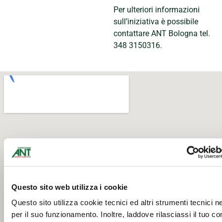
Per ulteriori informazioni
sull’iniziativa è possibile
contattare ANT Bologna tel.
348 3150316.
Questo sito web utilizza i cookie
Questo sito utilizza cookie tecnici ed altri strumenti tecnici 
per il suo funzionamento. Inoltre, laddove rilasciassi il tuo c