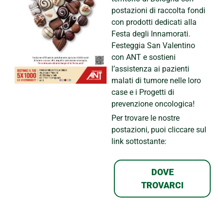
postazioni di raccolta fondi
con prodotti dedicati alla
Festa degli Innamorati.
Festeggia San Valentino
con ANT e sostieni
l’assistenza ai pazienti
malati di tumore nelle loro
case e i Progetti di
prevenzione oncologica!
Per trovare le nostre
postazioni, puoi cliccare sul
link sottostante:
DOVE
TROVARCI