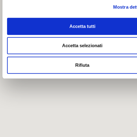
Mostra det
Accetta tutti
Accetta selezionati
Rifiuta