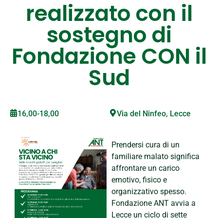
realizzato con il
sostegno di
Fondazione CON il
Sud
16,00-18,00
Via del Ninfeo, Lecce
Prendersi cura di un
familiare malato significa
affrontare un carico
emotivo, fisico e
organizzativo spesso.
Fondazione ANT avvia a
Lecce un ciclo di sette