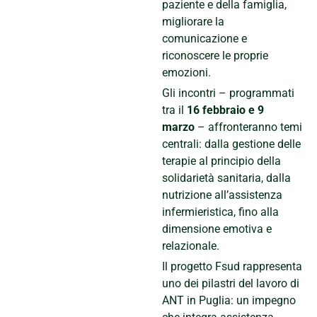
paziente e della famiglia,
migliorare la
comunicazione e
riconoscere le proprie
emozioni.
Gli incontri – programmati
tra il
16 febbraio e 9
marzo
– affronteranno temi
centrali: dalla gestione delle
terapie al principio della
solidarietà sanitaria, dalla
nutrizione all’assistenza
infermieristica, fino alla
dimensione emotiva e
relazionale.
Il progetto Fsud rappresenta
uno dei pilastri del lavoro di
ANT in Puglia: un impegno