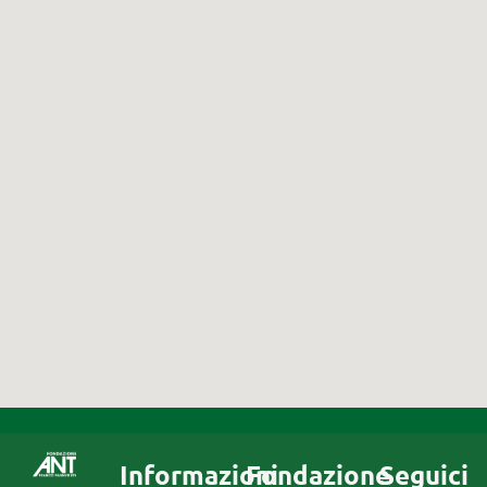
Informazioni
Fondazione
Seguici