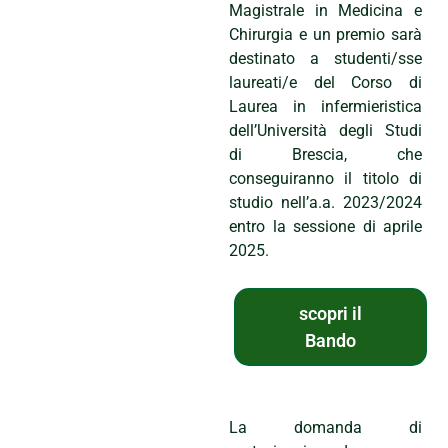
Magistrale in Medicina e
Chirurgia e un premio sarà
destinato a studenti/sse
laureati/e del Corso di
Laurea in infermieristica
dell’Università degli Studi
di Brescia, che
conseguiranno il titolo di
studio nell’a.a. 2023/2024
entro la sessione di aprile
2025.
scopri il
Bando
La domanda di