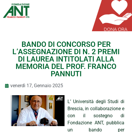
DONA ORA
BANDO DI CONCORSO PER
L’ASSEGNAZIONE DI N. 2 PREMI
DI LAUREA INTITOLATI ALLA
MEMORIA DEL PROF. FRANCO
PANNUTI
venerdì 17, Gennaio 2025
L’ Università degli Studi di
Brescia, in collaborazione e
con il sostegno di
Fondazione ANT, pubblica
un bando per