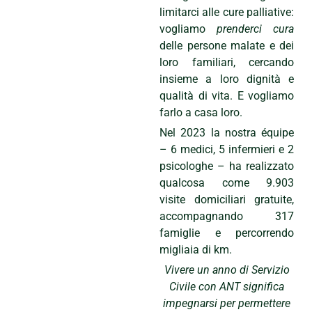
limitarci alle cure palliative:
vogliamo
prenderci cura
delle persone malate e dei
loro familiari, cercando
insieme a loro dignità e
qualità di vita. E vogliamo
farlo a casa loro.
Nel 2023 la nostra équipe
– 6 medici, 5 infermieri e 2
psicologhe – ha realizzato
qualcosa come 9.903
visite domiciliari gratuite,
accompagnando 317
famiglie e percorrendo
migliaia di km.
Vivere un anno di Servizio
Civile con ANT significa
impegnarsi per permettere