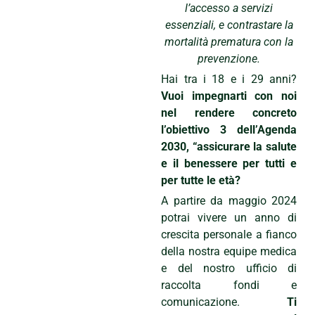
l’accesso a servizi
essenziali, e contrastare la
mortalità prematura con la
prevenzione.
Hai tra i 18 e i 29 anni?
Vuoi impegnarti con noi
nel rendere concreto
l’obiettivo 3 dell’Agenda
2030, “assicurare la salute
e il benessere per tutti e
per tutte le età?
A partire da maggio 2024
potrai vivere un anno di
crescita personale a fianco
della nostra equipe medica
e del nostro ufficio di
raccolta fondi e
comunicazione.
Ti