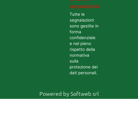
segnalazione
Tutte le
segnalazioni
sono gestite in
forma
confidenziale
e nel pieno
rispetto della
normativa
sulla
protezione dei
dati personali.
Powered by
Softweb srl