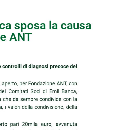
ca sposa la causa
ne ANT
e controlli di diagnosi precoce dei
 aperto, per Fondazione ANT, con
ei Comitati Soci di Emil Banca,
aria che da sempre condivide con la
, i valori della condivisione, della
orto pari 20mila euro, avvenuta