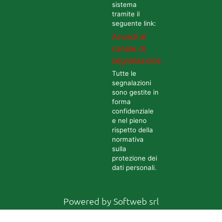
sistema
tramite il
seguente link:
Accedi al
canale di
segnalazione
Tutte le
segnalazioni
sono gestite in
forma
confidenziale
e nel pieno
rispetto della
normativa
sulla
protezione dei
dati personali.
Powered by
Softweb srl