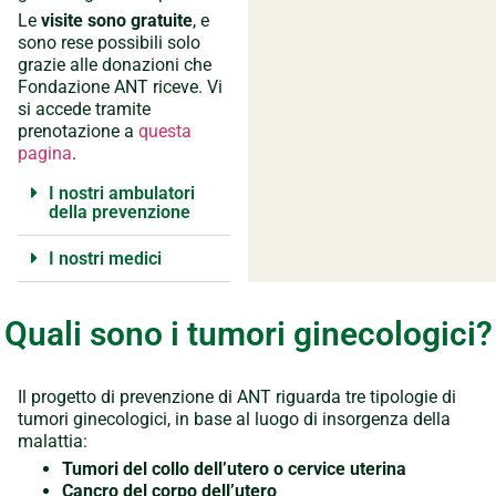
Le
visite sono gratuite
, e
sono rese possibili solo
grazie alle donazioni che
Fondazione ANT riceve. Vi
si accede tramite
prenotazione a
questa
pagina
.
I nostri ambulatori
della prevenzione
I nostri medici
Quali sono i tumori ginecologici?
Il progetto di prevenzione di ANT riguarda tre tipologie di
tumori ginecologici, in base al luogo di insorgenza della
malattia:
Tumori del collo dell’utero o cervice uterina
Cancro del corpo dell’utero