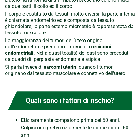
da due parti: il collo ed il corpo
Il corpo è costituito da tessuti molto diversi: la parte interna
è chiamata endometrio ed è composta da tessuto
ghiandolare; la parte esterna miometrio è rappresentata da
tessuto muscolare.
La maggioranza dei tumori dell’utero origina
dall’endometrio e prendono il nome di
carcinomi
endometriali.
Nella quasi totalità dei casi sono preceduti
da quadri di iperplasia endometriale atipica.
Si parla invece di
sarcomi uterini
quando i tumori
originano dal tessuto muscolare e connettivo dell’utero.
Quali sono i fattori di rischio?
Età
: raramente compaiono prima dei 50 anni.
Colpiscono preferenzialmente le donne dopo i 60
anni