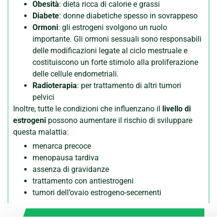
Obesità
: dieta ricca di calorie e grassi
Diabete
: donne diabetiche spesso in sovrappeso
Ormoni
: gli estrogeni svolgono un ruolo
importante. Gli ormoni sessuali sono responsabili
delle modificazioni legate al ciclo mestruale e
costituiscono un forte stimolo alla proliferazione
delle cellule endometriali.
Radioterapia
: per trattamento di altri tumori
pelvici
Inoltre, tutte le condizioni che influenzano il
livello di
estrogeni
possono aumentare il rischio di sviluppare
questa malattia:
menarca precoce
menopausa tardiva
assenza di gravidanze
trattamento con antiestrogeni
tumori dell’ovaio estrogeno-secernenti