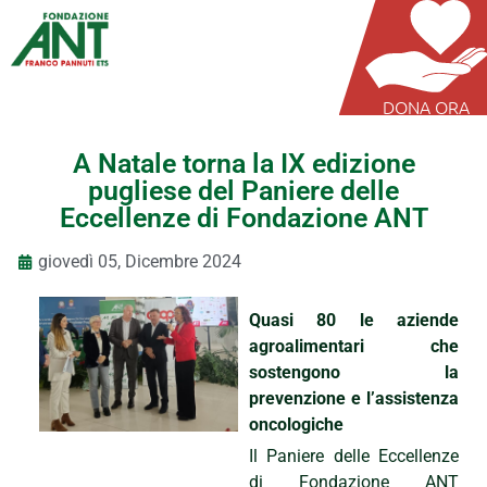
DONA ORA
A Natale torna la IX edizione
pugliese del Paniere delle
Eccellenze di Fondazione ANT
giovedì 05, Dicembre 2024
Quasi 80 le aziende
agroalimentari che
sostengono la
prevenzione e l’assistenza
oncologiche
Il Paniere delle Eccellenze
di Fondazione ANT