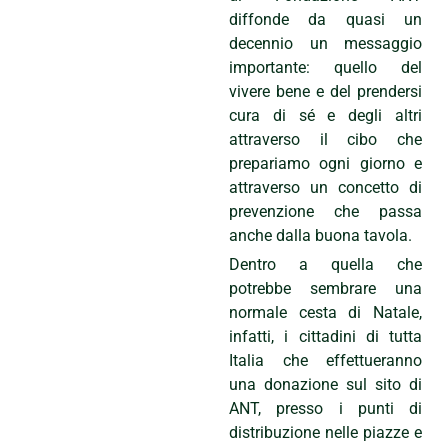
diffonde da quasi un
decennio un messaggio
importante: quello del
vivere bene e del prendersi
cura di sé e degli altri
attraverso il cibo che
prepariamo ogni giorno e
attraverso un concetto di
prevenzione che passa
anche dalla buona tavola.
Dentro a quella che
potrebbe sembrare una
normale cesta di Natale,
infatti, i cittadini di tutta
Italia che effettueranno
una donazione sul sito di
ANT, presso i punti di
distribuzione nelle piazze e