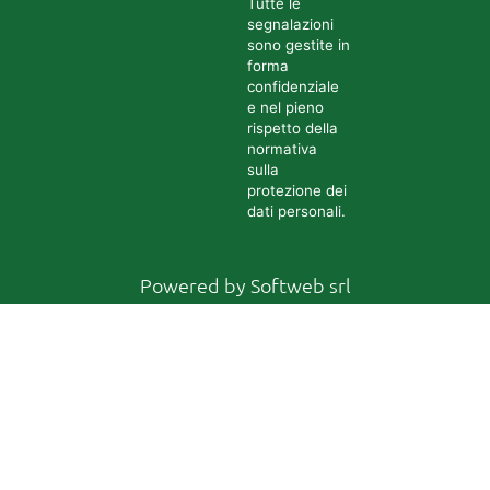
Tutte le
segnalazioni
sono gestite in
forma
confidenziale
e nel pieno
rispetto della
normativa
sulla
protezione dei
dati personali.
Powered by
Softweb srl