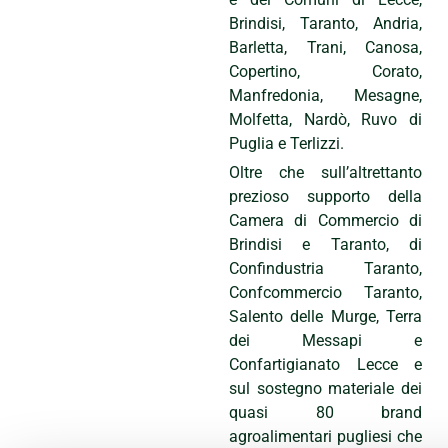
Brindisi, Taranto, Andria,
Barletta, Trani, Canosa,
Copertino, Corato,
Manfredonia, Mesagne,
Molfetta, Nardò, Ruvo di
Puglia e Terlizzi.
Oltre che sull’altrettanto
prezioso supporto della
Camera di Commercio di
Brindisi e Taranto, di
Confindustria Taranto,
Confcommercio Taranto,
Salento delle Murge, Terra
dei Messapi e
Confartigianato Lecce e
sul sostegno materiale dei
quasi 80 brand
agroalimentari pugliesi che