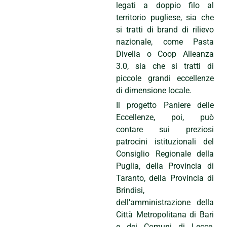
legati a doppio filo al
territorio pugliese, sia che
si tratti di brand di rilievo
nazionale, come Pasta
Divella o Coop Alleanza
3.0, sia che si tratti di
piccole grandi eccellenze
di dimensione locale.
Il progetto Paniere delle
Eccellenze, poi, può
contare sui preziosi
patrocini istituzionali del
Consiglio Regionale della
Puglia, della Provincia di
Taranto, della Provincia di
Brindisi,
dell’amministrazione della
Città Metropolitana di Bari
e dei Comuni di Lecce,