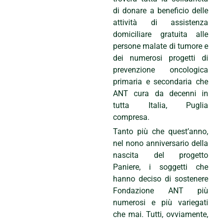
di donare a beneficio delle
attività di assistenza
domiciliare gratuita alle
persone malate di tumore e
dei numerosi progetti di
prevenzione oncologica
primaria e secondaria che
ANT cura da decenni in
tutta Italia, Puglia
compresa.
Tanto più che quest’anno,
nel nono anniversario della
nascita del progetto
Paniere, i soggetti che
hanno deciso di sostenere
Fondazione ANT più
numerosi e più variegati
che mai. Tutti, ovviamente,