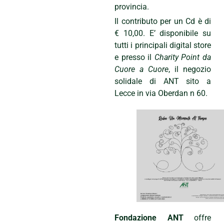
provincia.
Il contributo per un Cd è di
€ 10,00. E’ disponibile su
tutti i principali digital store
e presso il
Charity Point
da
Cuore a Cuore
, il negozio
solidale di ANT sito a
Lecce in via Oberdan n 60.
Fondazione ANT
offre