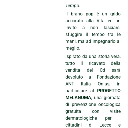
Tempo
.
Il brano pop è un grido
accorato alla Vita ed un
invito a non lasciarsi
sfuggire il tempo tra le
mani, ma ad impegnarlo al
meglio.
Ispirato da una storia vera,
tutto il ricavato della
vendita del Cd sarà
devoluto a Fondazione
ANT Italia Onlus, in
particolare al
PROGETTO
MELANOMA
, una giornata
di prevenzione oncologica
gratuita con visite
dermatologiche per i
cittadini di Lecce e