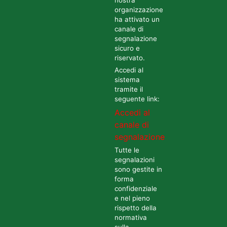
organizzazione
ha attivato un
canale di
segnalazione
sicuro e
riservato.
Accedi al
sistema
tramite il
seguente link:
Accedi al
canale di
segnalazione
Tutte le
segnalazioni
sono gestite in
forma
confidenziale
e nel pieno
rispetto della
normativa
sulla