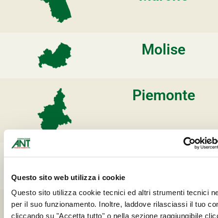
Molise
Piemonte
Puglia
Questo sito web utilizza i cookie
Questo sito utilizza cookie tecnici ed altri strumenti tecnici 
Sardegna
per il suo funzionamento. Inoltre, laddove rilasciassi il tuo c
cliccando su "Accetta tutto" o nella sezione raggiungibile cli