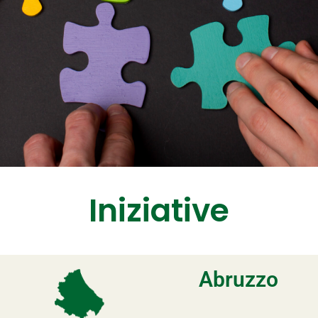
Iniziative
Abruzzo