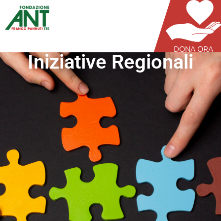
DONA ORA
Iniziative Regionali