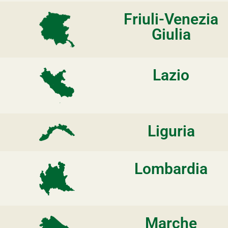
Friuli-Venezia
Giulia
Lazio
Liguria
Lombardia
Marche