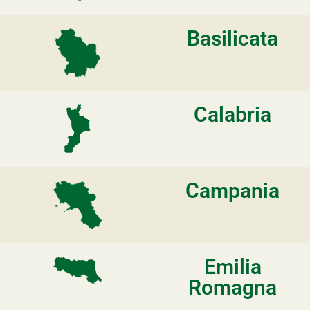
Basilicata
Calabria
Campania
Emilia
Romagna