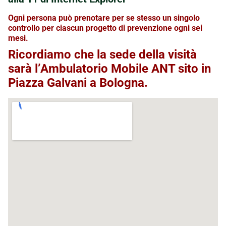
Ogni persona può prenotare per se stesso un singolo
controllo per ciascun progetto di prevenzione ogni sei
mesi.
Ricordiamo che la sede della visità
sarà l’Ambulatorio Mobile ANT sito in
Piazza Galvani a Bologna.