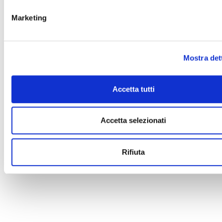
Marketing
Mostra det
Accetta tutti
Accetta selezionati
Rifiuta