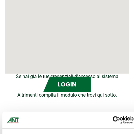
Se hai già le tue credenziali d’accesso al sistema
LOGIN
Altrimenti compila il modulo che trovi qui sotto.