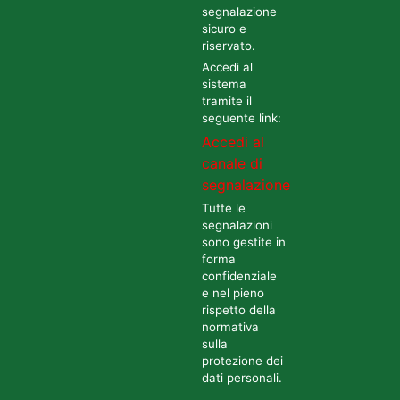
segnalazione
sicuro e
riservato.
Accedi al
sistema
tramite il
seguente link:
Accedi al
canale di
segnalazione
Tutte le
segnalazioni
sono gestite in
forma
confidenziale
e nel pieno
rispetto della
normativa
sulla
protezione dei
dati personali.