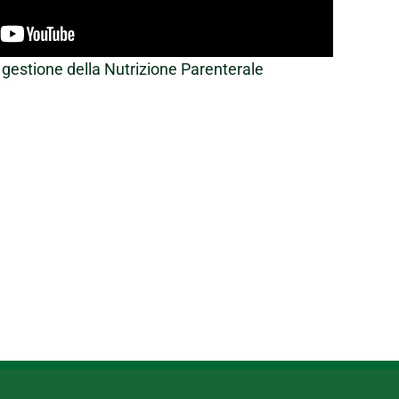
a gestione della Nutrizione Parenterale