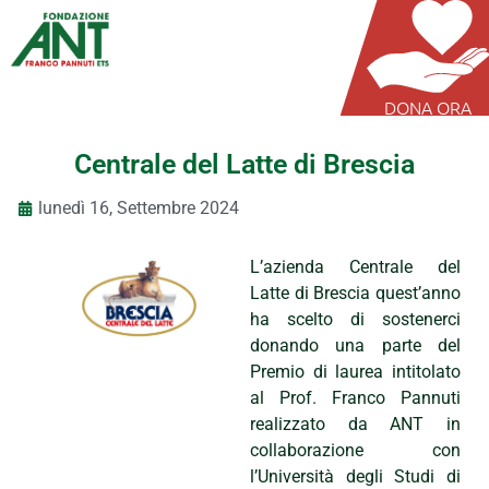
DONA ORA
Centrale del Latte di Brescia
lunedì 16, Settembre 2024
L’azienda Centrale del
Latte di Brescia quest’anno
ha scelto di sostenerci
donando una parte del
Premio di laurea intitolato
al Prof. Franco Pannuti
realizzato da ANT in
collaborazione con
l’Università degli Studi di