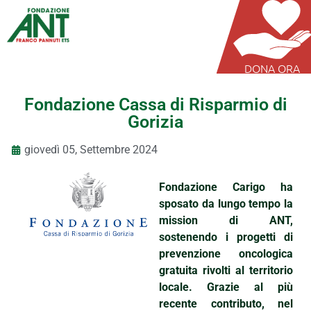
DONA ORA
Fondazione Cassa di Risparmio di
Gorizia
giovedì 05, Settembre 2024
Fondazione Carigo ha
sposato da lungo tempo la
mission di ANT,
sostenendo i progetti di
prevenzione oncologica
gratuita rivolti al territorio
locale. Grazie al più
recente contributo, nel