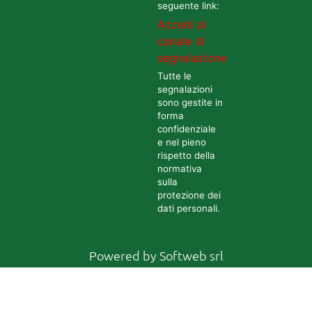
seguente link:
Accedi al
canale di
segnalazione
Tutte le
segnalazioni
sono gestite in
forma
confidenziale
e nel pieno
rispetto della
normativa
sulla
protezione dei
dati personali.
Powered by
Softweb srl