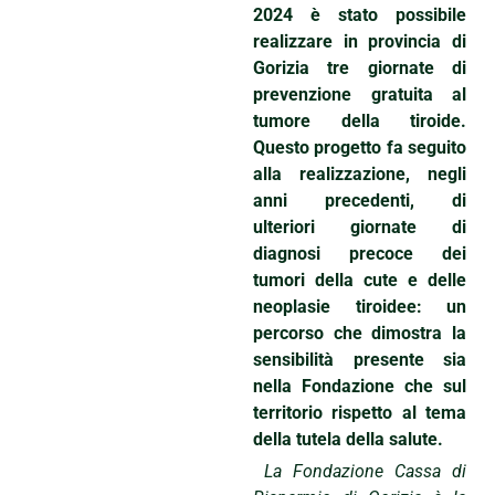
2024 è stato possibile
realizzare in provincia di
Gorizia tre giornate di
prevenzione gratuita al
tumore della tiroide.
Questo progetto fa seguito
alla realizzazione, negli
anni precedenti, di
ulteriori giornate di
diagnosi precoce dei
tumori della cute e delle
neoplasie tiroidee: un
percorso che dimostra la
sensibilità presente sia
nella Fondazione che sul
territorio rispetto al tema
della tutela della salute.
La Fondazione Cassa
di