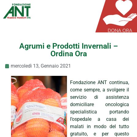
DONA ORA
Agrumi e Prodotti Invernali –
Ordina Ora
mercoledì 13, Gennaio 2021
Fondazione ANT continua,
come sempre, a svolgere il
servizio di assistenza
domiciliare oncologica
specialistica portando
l’ospedale a casa dei
malati in modo del tutto
gratuito, e per questo