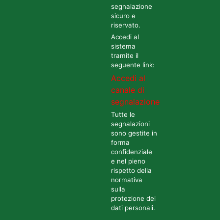
segnalazione
sicuro e
riservato.
Accedi al
sistema
tramite il
seguente link:
Accedi al
canale di
segnalazione
Tutte le
segnalazioni
sono gestite in
forma
confidenziale
e nel pieno
rispetto della
normativa
sulla
protezione dei
dati personali.