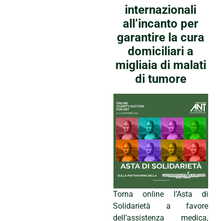
internazionali
all’incanto per
garantire la cura
domiciliari a
migliaia di malati
di tumore
Torna online l’Asta di
Solidarietà a favore
dell’assistenza medica,