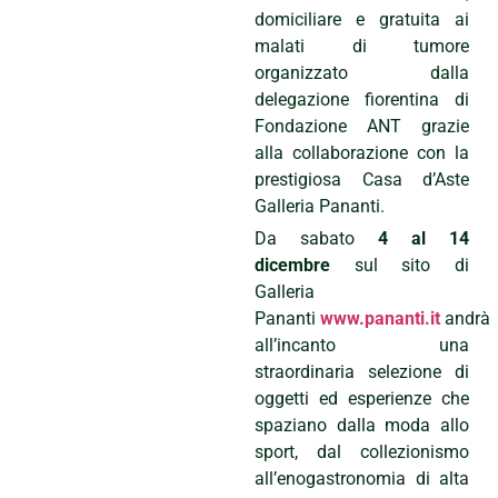
domiciliare e gratuita ai
malati di tumore
organizzato dalla
delegazione fiorentina di
Fondazione ANT grazie
alla collaborazione con la
prestigiosa Casa d’Aste
Galleria Pananti.
Da sabato
4 al 14
dicembre
sul sito di
Galleria
Pananti
www.pananti.it
andrà
all’incanto una
straordinaria selezione di
oggetti ed esperienze che
spaziano dalla moda allo
sport, dal collezionismo
all’enogastronomia di alta