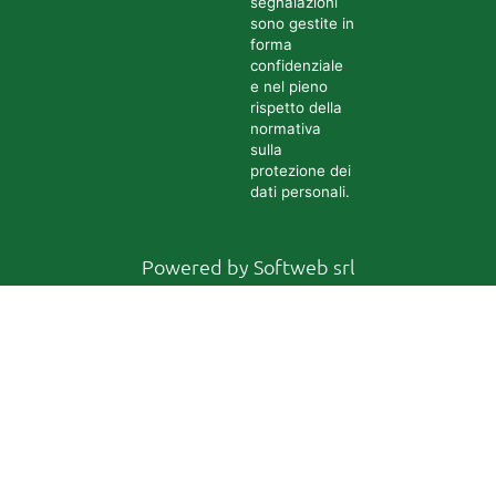
segnalazioni
sono gestite in
forma
confidenziale
e nel pieno
rispetto della
normativa
sulla
protezione dei
dati personali.
Powered by
Softweb srl