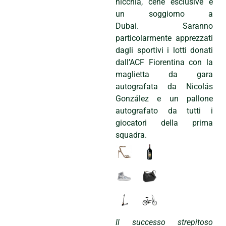
nicchia, cene esclusive e
un soggiorno a
Dubai. Saranno
particolarmente apprezzati
dagli sportivi i lotti donati
dall’ACF Fiorentina con la
maglietta da gara
autografata da Nicolás
González e un pallone
autografato da tutti i
giocatori della prima
squadra.
Il successo strepitoso