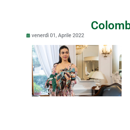
Colomb
venerdì 01, Aprile 2022