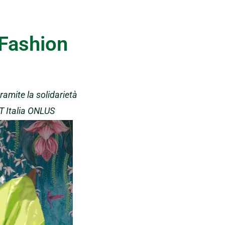
Fashion
tramite la solidarietà
T Italia ONLUS