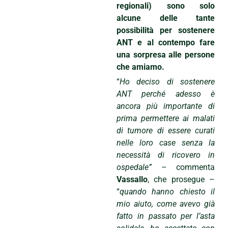
regionali) sono solo
alcune delle tante
possibilità per sostenere
ANT e al contempo fare
una sorpresa alle persone
che amiamo.
“
Ho deciso di sostenere
ANT perché adesso è
ancora più importante di
prima permettere ai malati
di tumore di essere curati
nelle loro case senza la
necessità di ricovero in
ospedale”
– commenta
Vassallo
, che prosegue –
“
quando hanno chiesto il
mio aiuto, come avevo già
fatto in passato per l’asta