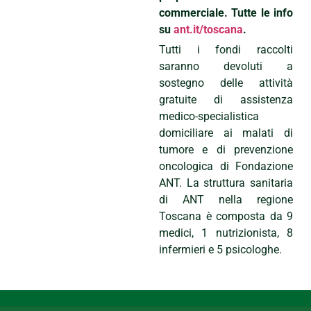
commerciale. Tutte le info
su
ant.it/toscana
.
Tutti i fondi raccolti
saranno devoluti a
sostegno delle attività
gratuite di assistenza
medico-specialistica
domiciliare ai malati di
tumore e di prevenzione
oncologica di Fondazione
ANT. La struttura sanitaria
di ANT nella regione
Toscana è composta da 9
medici, 1 nutrizionista, 8
infermieri e 5 psicologhe.