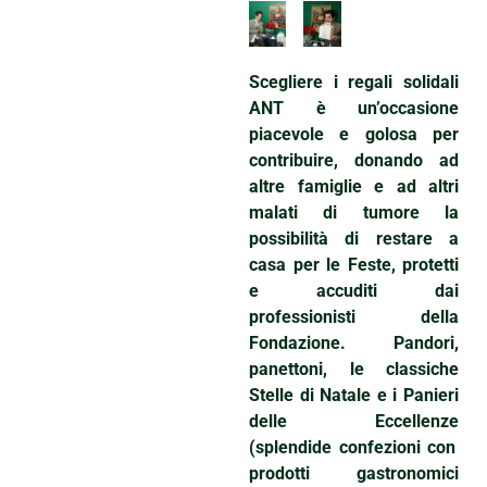
Scegliere i regali solidali
ANT è un’occasione
piacevole e golosa per
contribuire, donando ad
altre famiglie e ad altri
malati di tumore la
possibilità di restare a
casa per le Feste, protetti
e accuditi dai
professionisti della
Fondazione.
Pandori,
panettoni, le classiche
Stelle di Natale e i Panieri
delle Eccellenze
(splendide confezioni con
prodotti gastronomici