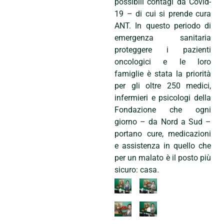
possibili contagi da Covid-
19 – di cui si prende cura
ANT. In questo periodo di
emergenza sanitaria
proteggere i pazienti
oncologici e le loro
famiglie è stata la priorità
per gli oltre 250 medici,
infermieri e psicologi della
Fondazione che ogni
giorno – da Nord a Sud –
portano cure, medicazioni
e assistenza in quello che
per un malato è il posto più
sicuro: casa.