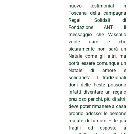
nuovo testimonial in
Toscana della campagna
Regali Solidali di
Fondazione ANT. Il
messaggio che Vassallo
vuole dare è che
sicuramente non sarà un
Natale come gli altri, ma
potrà essere comunque un
Natale di amore e
solidarietà. I tradizionali
doni delle Feste possono
infatti diventare un regalo
prezioso per chi, più di altri,
deve poter rimanere a casa
proprio adesso: le persone
malate di tumore – le più
fragili ed esposte a