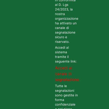
In conformità
al D. Lgs
24/2023, la
nostra
organizzazione
ha attivato un
canale di
segnalazione
sicuro e
riservato.
Accedi al
sistema
tramite il
seguente link:
Accedi al
canale di
segnalazione
Tutte le
segnalazioni
sono gestite in
forma
confidenziale