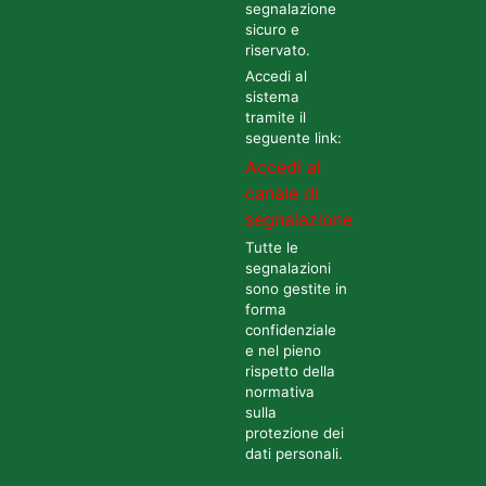
segnalazione
sicuro e
riservato.
Accedi al
sistema
tramite il
seguente link:
Accedi al
canale di
segnalazione
Tutte le
segnalazioni
sono gestite in
forma
confidenziale
e nel pieno
rispetto della
normativa
sulla
protezione dei
dati personali.