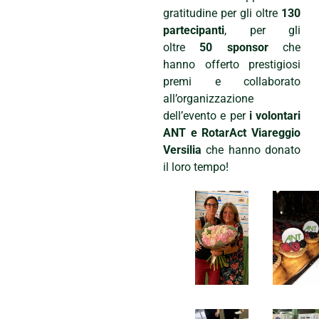
gratitudine per gli oltre
130
partecipanti
, per gli
oltre
50 sponsor
che
hanno offerto prestigiosi
premi e collaborato
all’organizzazione
dell’evento e per
i volontari
ANT e RotarAct Viareggio
Versilia
che hanno donato
il loro tempo!