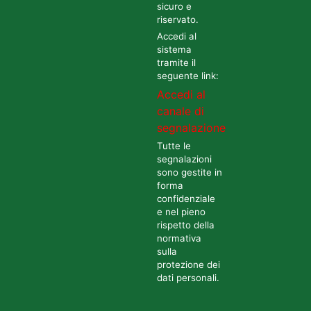
sicuro e
riservato.
Accedi al
sistema
tramite il
seguente link:
Accedi al
canale di
segnalazione
Tutte le
segnalazioni
sono gestite in
forma
confidenziale
e nel pieno
rispetto della
normativa
sulla
protezione dei
dati personali.