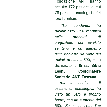
Fondazione ANT hanno
seguito 172 pazienti, di cui
78 pazienti oncologici e 94
loro familiari.
“
La pandemia ha
determinato una modifica
nelle modalità di
erogazione del servizio
sanitario e un aumento
delle richieste da parte dei
malati, di circa il 30%,
– ha
dichiarato la
Dr.ssa Silvia
Leoni, Coordinatore
Sanitario ANT Toscana
–
ma la richiesta di
assistenza psicologica ha
visto un vero e proprio
boom, con un aumento del
50%. Senso di solitudine