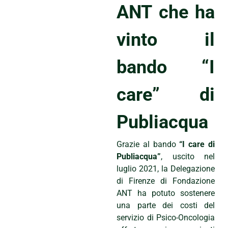
ANT che ha
vinto il
bando “I
care” di
Publiacqua
Grazie al bando
“I care di
Publiacqua”
, uscito nel
luglio 2021, la Delegazione
di Firenze di Fondazione
ANT ha potuto sostenere
una parte dei costi del
servizio di Psico-Oncologia