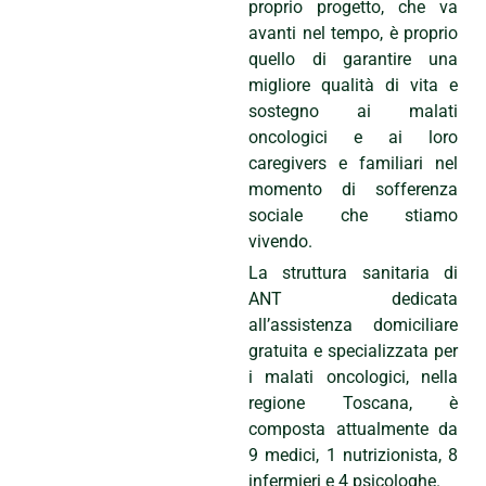
proprio progetto, che va
avanti nel tempo, è proprio
quello di garantire una
migliore qualità di vita e
sostegno ai malati
oncologici e ai loro
caregivers e familiari nel
momento di sofferenza
sociale che stiamo
vivendo.
La struttura sanitaria di
ANT dedicata
all’assistenza domiciliare
gratuita e specializzata per
i malati oncologici, nella
regione Toscana, è
composta attualmente da
9 medici, 1 nutrizionista, 8
infermieri e 4 psicologhe.