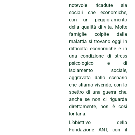
notevole ricadute sia
sociali che economiche,
con un peggioramento
della qualità di vita. Molte
famiglie colpite dalla
malattia si trovano oggi in
difficoltà economiche e in
una condizione di stress
psicologico e di
isolamento sociale,
aggravata dallo scenario
che stiamo vivendo, con lo
spettro di una guerra che,
anche se non ci riguarda
direttamente, non è così
lontana.
L’obiettivo della
Fondazione ANT, con il