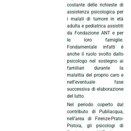
costante delle richieste di
assistenza psicologica per
i malati di tumore in età
adulta e pediatrica assistiti
da Fondazione ANT e per
le loro famiglie.
Fondamentale infatti è
anche il ruolo svolto dallo
psicologo nel sostegno ai
familiari durante la
malattia del proprio caro e
nell’eventuale fase
successiva di elaborazione
del lutto.
Nel periodo coperto dal
contributo di Publiacqua,
nell’area di Firenze-Prato-
Pistoia, gli psicologi di