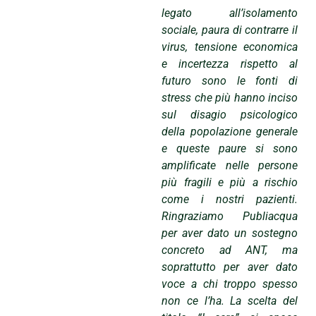
legato all’isolamento
sociale, paura di contrarre il
virus, tensione economica
e incertezza rispetto al
futuro sono le fonti di
stress che più hanno inciso
sul disagio psicologico
della popolazione generale
e queste paure si sono
amplificate nelle persone
più fragili e più a rischio
come i nostri pazienti.
Ringraziamo Publiacqua
per aver dato un sostegno
concreto ad ANT, ma
soprattutto per aver dato
voce a chi troppo spesso
non ce l’ha. La scelta del