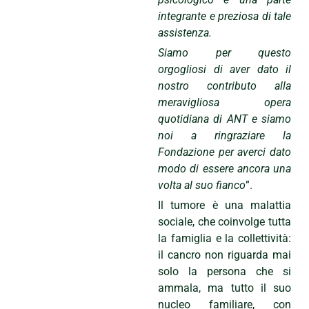
integrante e preziosa di tale
assistenza.
Siamo per questo
orgogliosi di aver dato il
nostro contributo alla
meravigliosa opera
quotidiana di ANT e siamo
noi a ringraziare la
Fondazione per averci dato
modo di essere ancora una
volta al suo fianco
”.
Il tumore è una malattia
sociale, che coinvolge tutta
la famiglia e la collettività:
il cancro non riguarda mai
solo la persona che si
ammala, ma tutto il suo
nucleo familiare, con