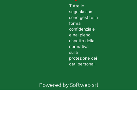
Tutte le
segnalazioni
sono gestite in
forma
confidenziale
e nel pieno
rispetto della
normativa
sulla
protezione dei
dati personali.
Powered by
Softweb srl