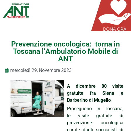
DONA ORA
Prevenzione oncologica: torna in
Toscana l’Ambulatorio Mobile di
ANT
mercoledì 29, Novembre 2023
A dicembre 80 visite
gratuite fra Siena e
Barberino di Mugello
Proseguono in Toscana,
le visite gratuite di
prevenzione oncologica
curate dagli specialisti di