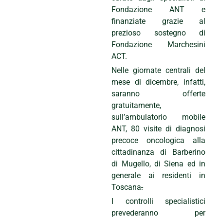
Fondazione ANT e
finanziate grazie al
prezioso sostegno di
Fondazione Marchesini
ACT.
Nelle giornate centrali del
mese di dicembre, infatti,
saranno offerte
gratuitamente,
sull’ambulatorio mobile
ANT, 80 visite di diagnosi
precoce oncologica alla
cittadinanza di Barberino
di Mugello, di Siena ed in
generale ai residenti in
Toscana
.
I controlli specialistici
prevederanno per