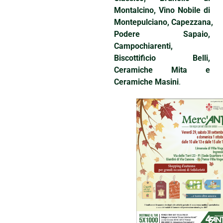
Montalcino, Vino Nobile di
Montepulciano, Capezzana,
Podere Sapaio,
Campochiarenti,
Biscottificio Belli,
Ceramiche Mita e
Ceramiche Masini
.