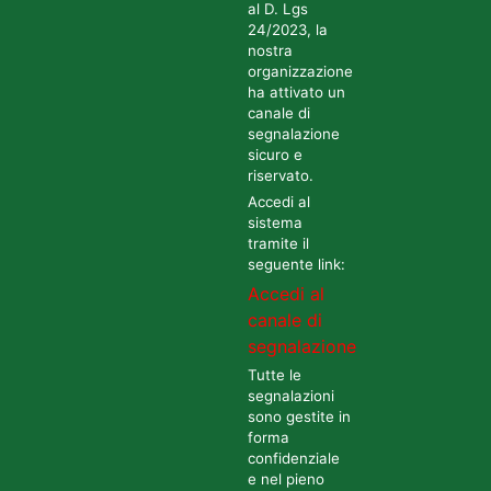
al D. Lgs
24/2023, la
nostra
organizzazione
ha attivato un
canale di
segnalazione
sicuro e
riservato.
Accedi al
sistema
tramite il
seguente link:
Accedi al
canale di
segnalazione
Tutte le
segnalazioni
sono gestite in
forma
confidenziale
e nel pieno