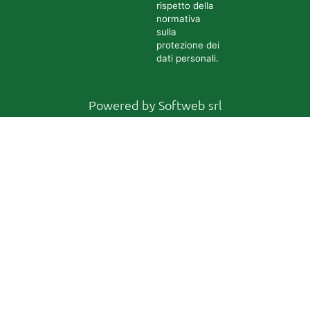
rispetto della
normativa
sulla
protezione dei
dati personali.
Powered by
Softweb srl