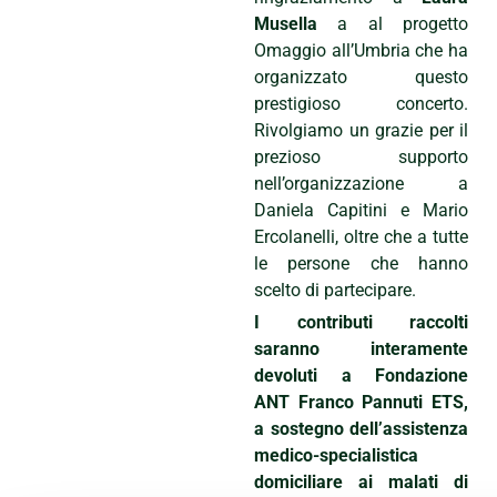
Musella
a al progetto
Omaggio all’Umbria che ha
organizzato questo
prestigioso concerto.
Rivolgiamo un grazie per il
prezioso supporto
nell’organizzazione a
Daniela Capitini e Mario
Ercolanelli, oltre che a tutte
le persone che hanno
scelto di partecipare.
I contributi raccolti
saranno interamente
devoluti a Fondazione
ANT Franco Pannuti ETS,
a sostegno dell’assistenza
medico-specialistica
domiciliare ai malati di