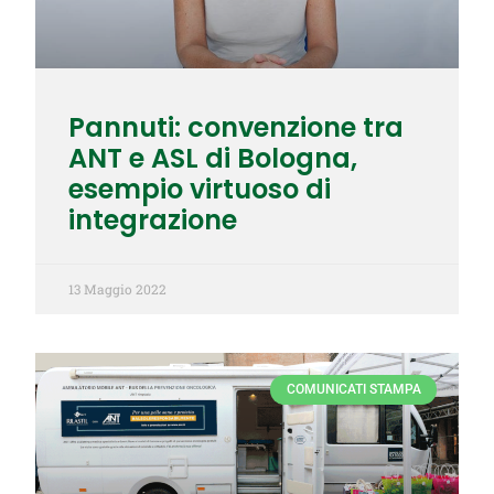
Pannuti: convenzione tra
ANT e ASL di Bologna,
esempio virtuoso di
integrazione
13 Maggio 2022
COMUNICATI STAMPA