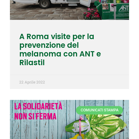
A Roma visite per la
prevenzione del
melanoma con ANT e
Rilastil
22 Aprile 2022
COMUNICATI STAMPA