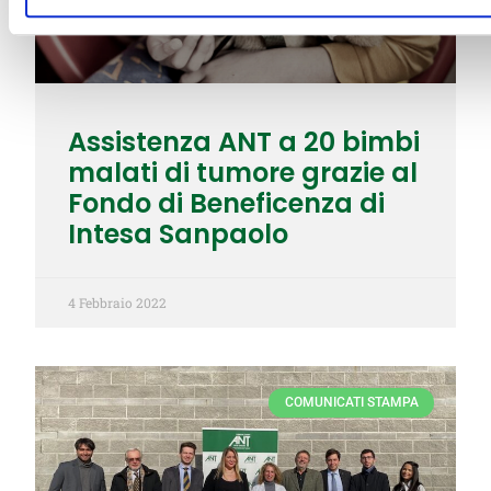
Assistenza ANT a 20 bimbi
malati di tumore grazie al
Fondo di Beneficenza di
Intesa Sanpaolo
4 Febbraio 2022
COMUNICATI STAMPA