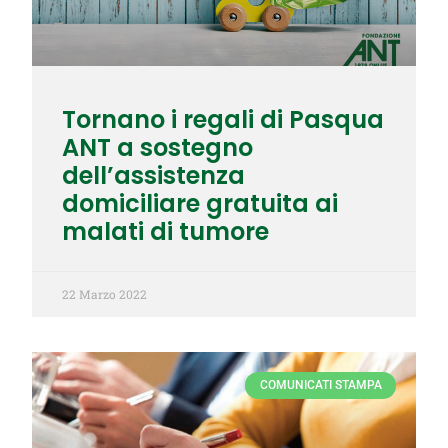
Tornano i regali di Pasqua
ANT a sostegno
dell’assistenza
domiciliare gratuita ai
malati di tumore
22 Marzo 2022
COMUNICATI STAMPA