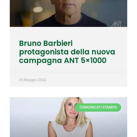
Bruno Barbieri
protagonista della nuova
campagna ANT 5×1000
19 Maggio 2022
COMUNICATI STAMPA