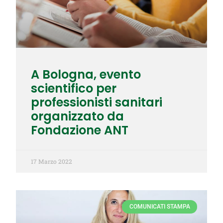
A Bologna, evento
scientifico per
professionisti sanitari
organizzato da
Fondazione ANT
17 Marzo 2022
COMUNICATI STAMPA