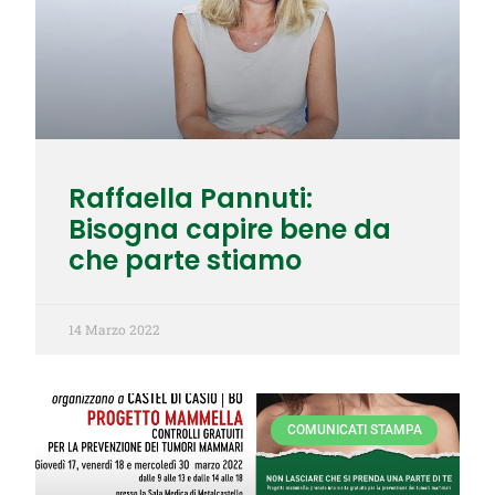
Raffaella Pannuti:
Bisogna capire bene da
che parte stiamo
14 Marzo 2022
COMUNICATI STAMPA