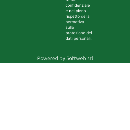
confidenziale
e nel pieno
rispetto della
normativa
sulla
protezione dei
dati personali.
Powered by
Softweb srl