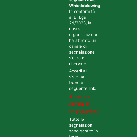
Whistleblowing
In conformità
al D. Lgs
24/2023, la
nostra
organizzazione
ha attivato un
canale di
segnalazione
sicuro e
riservato.
Accedi al
sistema
tramite il
seguente link:
Accedi al
canale di
segnalazione
Tutte le
segnalazioni
sono gestite in
forma