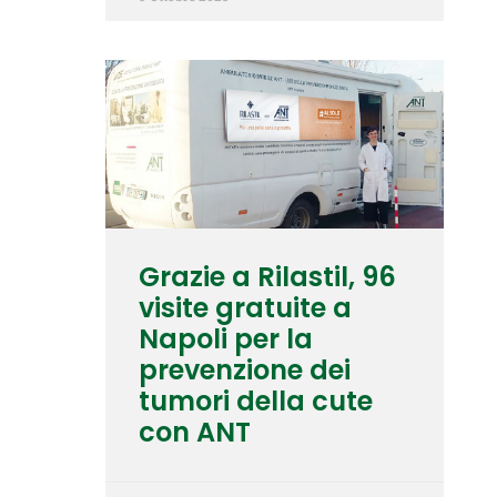
Grazie a Rilastil, 96
visite gratuite a
Napoli per la
prevenzione dei
tumori della cute
con ANT