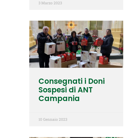
3 Marzo 2023
Consegnati i Doni
Sospesi di ANT
Campania
10 Gennaio 2023