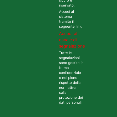
sicuro e
riservato.
Accedi al
sistema
tramite il
seguente link:
Accedi al
canale di
segnalazione
Tutte le
segnalazioni
sono gestite in
forma
confidenziale
e nel pieno
rispetto della
normativa
sulla
protezione dei
dati personali.