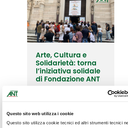
Arte, Cultura e
Solidarietà: torna
l’iniziativa solidale
di Fondazione ANT
10 Ottobre 2022
Questo sito web utilizza i cookie
Questo sito utilizza cookie tecnici ed altri strumenti tecnici 