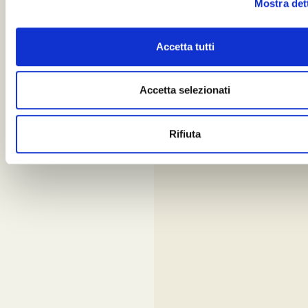
Mostra det
Accetta tutti
Accetta selezionati
Rifiuta