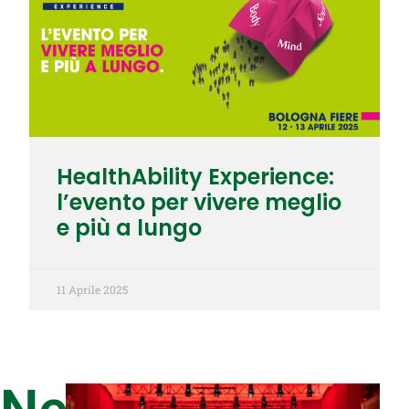
HealthAbility Experience:
l’evento per vivere meglio
e più a lungo
11 Aprile 2025