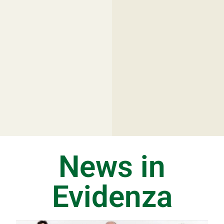
News in
Evidenza