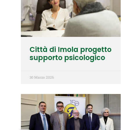
Città di Imola progetto
supporto psicologico
30 Marzo 2026