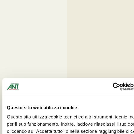
Questo sito web utilizza i cookie
Questo sito utilizza cookie tecnici ed altri strumenti tecnici 
per il suo funzionamento. Inoltre, laddove rilasciassi il tuo c
cliccando su "Accetta tutto" o nella sezione raggiungibile cli