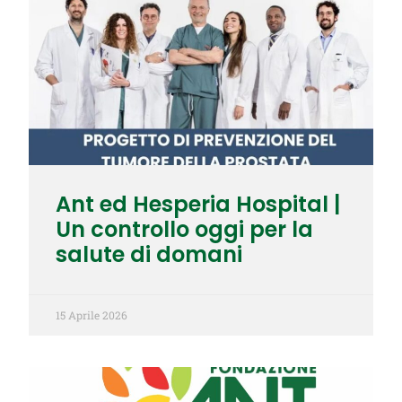
Ant ed Hesperia Hospital |
Un controllo oggi per la
salute di domani
15 Aprile 2026