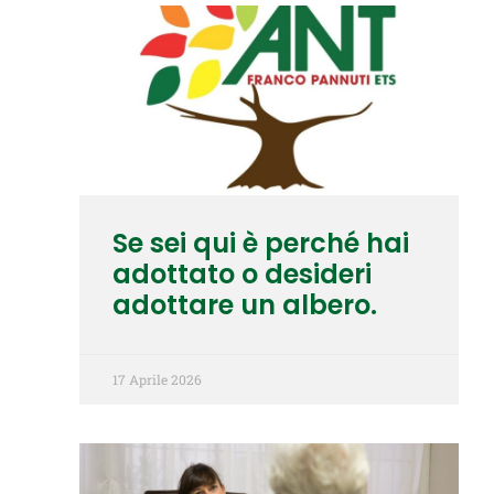
Se sei qui è perché hai
adottato o desideri
adottare un albero.
17 Aprile 2026