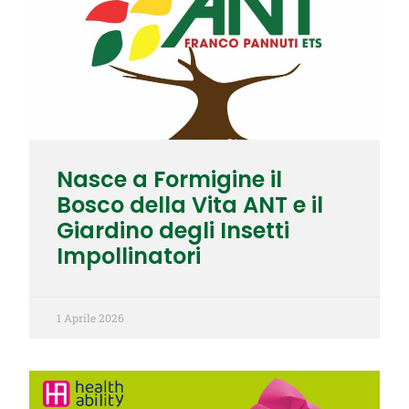
Nasce a Formigine il
Bosco della Vita ANT e il
Giardino degli Insetti
Impollinatori
1 Aprile 2026