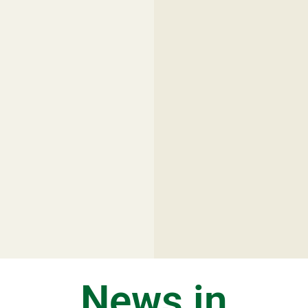
News in