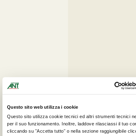
Questo sito web utilizza i cookie
Questo sito utilizza cookie tecnici ed altri strumenti tecnici 
per il suo funzionamento. Inoltre, laddove rilasciassi il tuo c
cliccando su "Accetta tutto" o nella sezione raggiungibile cli