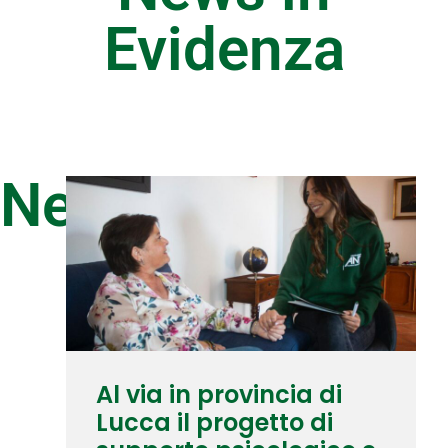
Evidenza
News
Al via in provincia di
Lucca il progetto di