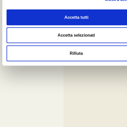
Accetta tutti
Accetta selezionati
Rifiuta