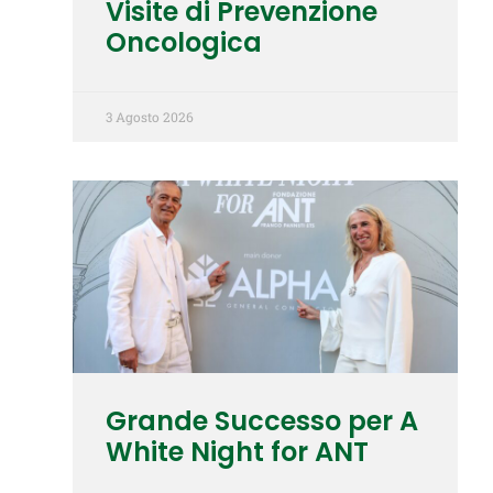
Visite di Prevenzione
Oncologica
3 Agosto 2026
Grande Successo per A
White Night for ANT