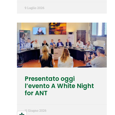
9 Luglio 2026
Presentato oggi
l’evento A White Night
for ANT
11 Giugno 2026