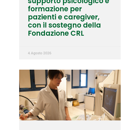
supporto psicologico e
formazione per
pazienti e caregiver,
con il sostegno della
Fondazione CRL
4 Agosto 2026