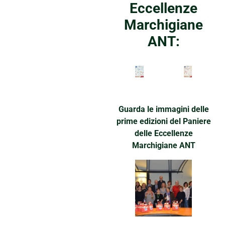
Eccellenze
Marchigiane
ANT:
Guarda le immagini delle
prime edizioni del Paniere
delle Eccellenze
Marchigiane ANT