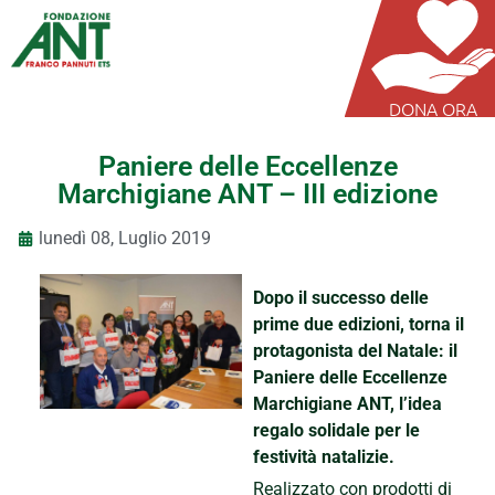
DONA ORA
Paniere delle Eccellenze
Marchigiane ANT – III edizione
lunedì 08, Luglio 2019
Dopo il successo delle
prime due edizioni, torna il
protagonista del Natale: il
Paniere delle Eccellenze
Marchigiane ANT, l’idea
regalo solidale per le
festività natalizie.
Realizzato con prodotti di