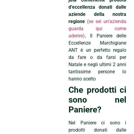
d’eccellenza donati dalle
aziende della nostra
regione
(se sei un’azienda
guarda qui come
aderire)
.
Il Paniere delle
Eccellenze Marchigiane
ANT è un perfetto regalo
da fare o da farsi per
Natale e negli ultimi 2 anni
tantissime persone lo
hanno scelto
Che prodotti ci
sono nel
Paniere?
Nel Paniere ci sono i
prodotti donati dalle