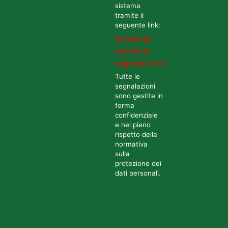
sistema
tramite il
seguente link:
Accedi al
canale di
segnalazione
Tutte le
segnalazioni
sono gestite in
forma
confidenziale
e nel pieno
rispetto della
normativa
sulla
protezione dei
dati personali.