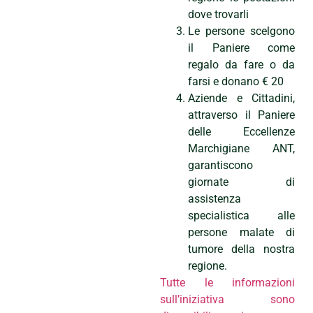
dove trovarli
Le persone scelgono
il Paniere come
regalo da fare o da
farsi e donano € 20
Aziende e Cittadini,
attraverso il Paniere
delle Eccellenze
Marchigiane ANT,
garantiscono
giornate di
assistenza
specialistica alle
persone malate di
tumore della nostra
regione.
Tutte le informazioni
sull’iniziativa sono