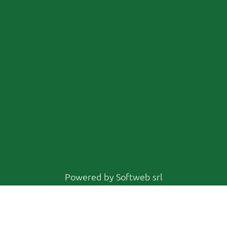
Powered by
Softweb srl