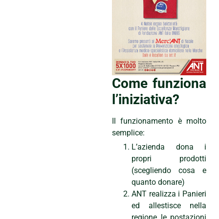
Come funziona
l’iniziativa?
Il funzionamento è molto
semplice:
L’azienda dona i
propri prodotti
(scegliendo cosa e
quanto donare)
ANT realizza i Panieri
ed allestisce nella
regione le postazioni