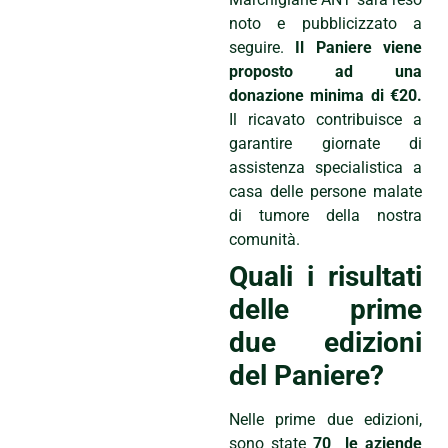
noto e pubblicizzato a
seguire.
Il Paniere viene
proposto ad una
donazione minima di €20.
Il ricavato contribuisce a
garantire giornate di
assistenza specialistica a
casa delle persone malate
di tumore della nostra
comunità.
Quali i risultati
delle prime
due edizioni
del Paniere?
Nelle prime due edizioni,
sono state
70
le aziende