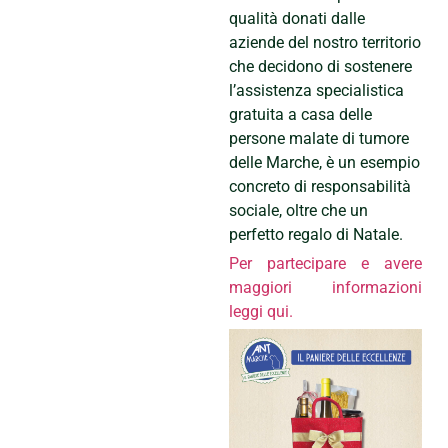
qualità donati dalle
aziende del nostro territorio
che decidono di sostenere
l’assistenza specialistica
gratuita a casa delle
persone malate di tumore
delle Marche, è
un esempio
concreto di responsabilità
sociale, oltre che un
perfetto regalo di Natale.
Per partecipare e avere
maggiori informazioni
leggi qui.