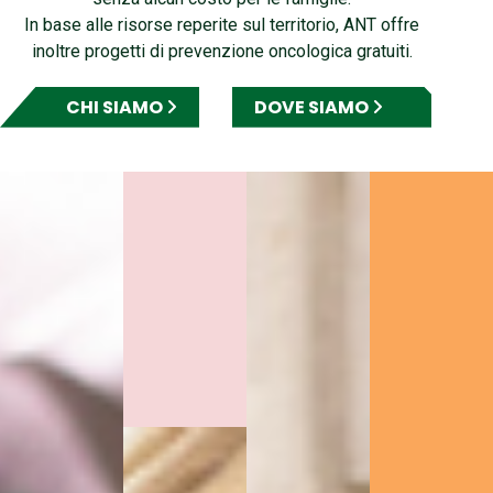
In base alle risorse reperite sul territorio, ANT offre
inoltre progetti di prevenzione oncologica gratuiti.
CHI SIAMO
DOVE SIAMO