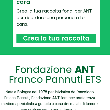
cara
Crea la tua raccolta fondi per ANT
per ricordare una persona a te
cara.
Crea la tua raccolta
Fondazione
ANT
Franco Pannuti ETS
Nata a Bologna nel 1978 per iniziativa dell’oncologo
Franco Pannuti, Fondazione ANT fornisce assistenza
medico specialistica gratuita a casa dei malati di tumore
senza alcun costo per le famiglie.