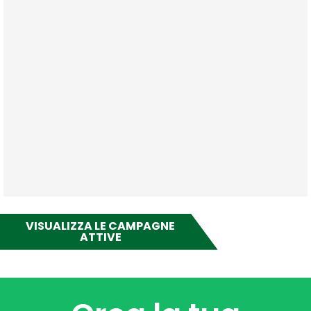
VISUALIZZA LE CAMPAGNE
ATTIVE