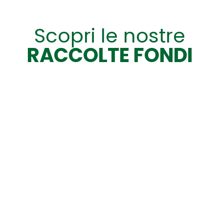
Scopri le nostre
RACCOLTE FONDI