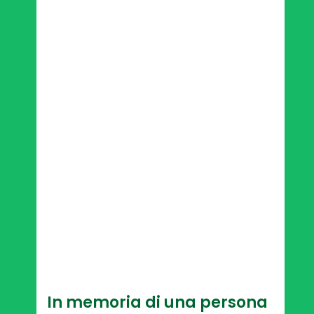
In memoria di una persona