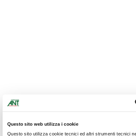
Questo sito web utilizza i cookie
Questo sito utilizza cookie tecnici ed altri strumenti tecnici n